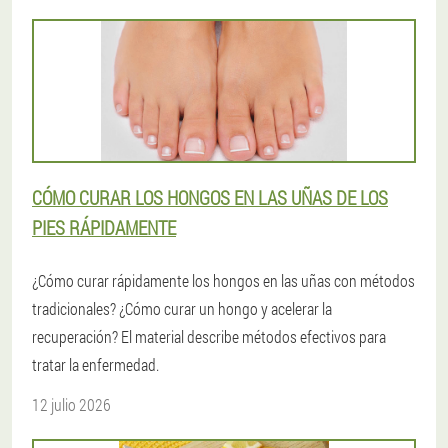
CÓMO CURAR LOS HONGOS EN LAS UÑAS DE LOS
PIES RÁPIDAMENTE
¿Cómo curar rápidamente los hongos en las uñas con métodos
tradicionales? ¿Cómo curar un hongo y acelerar la
recuperación? El material describe métodos efectivos para
tratar la enfermedad.
12 julio 2026