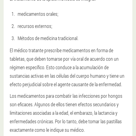
medicamentos orales;
recursos externos;
Métodos de medicina tradicional.
El médico tratante prescribe medicamentos en forma de
tabletas, que deben tomarse por vía oral de acuerdo con un
régimen específico. Esto conduce a la acumulación de
sustancias activas en las células del cuerpo humano y tiene un
efecto perjudicial sobre el agente causante de la enfermedad.
Los medicamentos para combatir las infecciones por hongos
son eficaces. Algunos de ellos tienen efectos secundarios y
limitaciones asociadas a la edad, el embarazo, la lactancia y
enfermedades crónicas. Por lo tanto, debe tomar las pastillas
exactamente como le indique su médico.