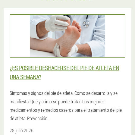
¿ES POSIBLE DESHACERSE DEL PIE DE ATLETA EN
UNA SEMANA?
Síntomas y signos del pie de atleta. Cómo se desarrolla y se
manifiesta. Qué y cómo se puede tratar. Los mejores
medicamentos y remedios caseros para el tratamiento del pie
de atleta. Prevención.
28 julio 2026