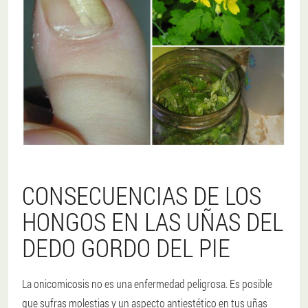
CONSECUENCIAS DE LOS
HONGOS EN LAS UÑAS DEL
DEDO GORDO DEL PIE
La onicomicosis no es una enfermedad peligrosa. Es posible
que sufras molestias y un aspecto antiestético en tus uñas