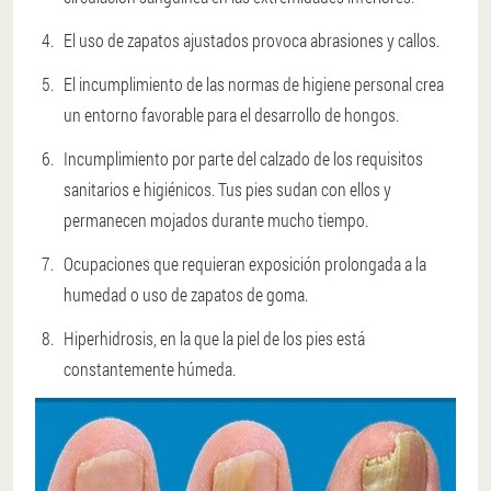
El uso de zapatos ajustados provoca abrasiones y callos.
El incumplimiento de las normas de higiene personal crea
un entorno favorable para el desarrollo de hongos.
Incumplimiento por parte del calzado de los requisitos
sanitarios e higiénicos. Tus pies sudan con ellos y
permanecen mojados durante mucho tiempo.
Ocupaciones que requieran exposición prolongada a la
humedad o uso de zapatos de goma.
Hiperhidrosis, en la que la piel de los pies está
constantemente húmeda.