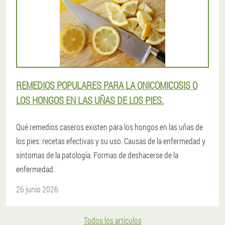
REMEDIOS POPULARES PARA LA ONICOMICOSIS O
LOS HONGOS EN LAS UÑAS DE LOS PIES.
Qué remedios caseros existen para los hongos en las uñas de
los pies: recetas efectivas y su uso. Causas de la enfermedad y
síntomas de la patología. Formas de deshacerse de la
enfermedad.
26 junio 2026
Todos los artículos