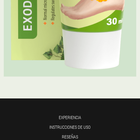
EXPERIENCIA
INSTRUCCIONES DE USO
RESEÑAS