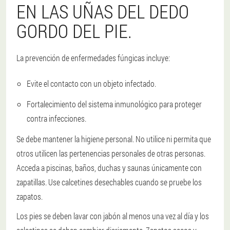
EN LAS UÑAS DEL DEDO
GORDO DEL PIE.
La prevención de enfermedades fúngicas incluye:
Evite el contacto con un objeto infectado.
Fortalecimiento del sistema inmunológico para proteger
contra infecciones.
Se debe mantener la higiene personal. No utilice ni permita que
otros utilicen las pertenencias personales de otras personas.
Acceda a piscinas, baños, duchas y saunas únicamente con
zapatillas. Use calcetines desechables cuando se pruebe los
zapatos.
Los pies se deben lavar con jabón al menos una vez al día y los