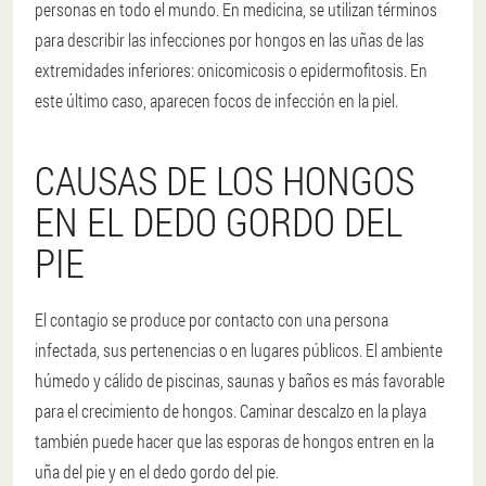
personas en todo el mundo. En medicina, se utilizan términos
para describir las infecciones por hongos en las uñas de las
extremidades inferiores: onicomicosis o epidermofitosis. En
este último caso, aparecen focos de infección en la piel.
CAUSAS DE LOS HONGOS
EN EL DEDO GORDO DEL
PIE
El contagio se produce por contacto con una persona
infectada, sus pertenencias o en lugares públicos. El ambiente
húmedo y cálido de piscinas, saunas y baños es más favorable
para el crecimiento de hongos. Caminar descalzo en la playa
también puede hacer que las esporas de hongos entren en la
uña del pie y en el dedo gordo del pie.