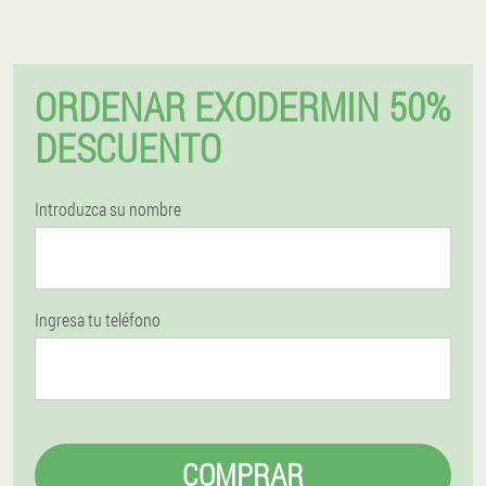
ORDENAR EXODERMIN 50%
DESCUENTO
Introduzca su nombre
Ingresa tu teléfono
COMPRAR