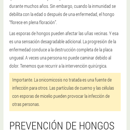
durante muchos años. Sin embargo, cuando la inmunidad se
debilita con la edad o después de una enfermedad, el hongo
“florece en plena floración”.
Las esporas de hongos pueden afectar las uñas vecinas. Y esa
es una sensación desagradable adicional. La progresión de la
enfermedad conduce a la destrucción completa de la placa
ungueal. A veces una persona no puede caminar debido al
dolor. Tenemos que recurrir a la intervención quirúrgica.
Importante. La onicomicosis no tratada es una fuente de
infección para otros. Las partículas de cuerno y las células
con esporas de micelio pueden provocar la infección de
otras personas.
PREVENCIÓN DE HONGOS