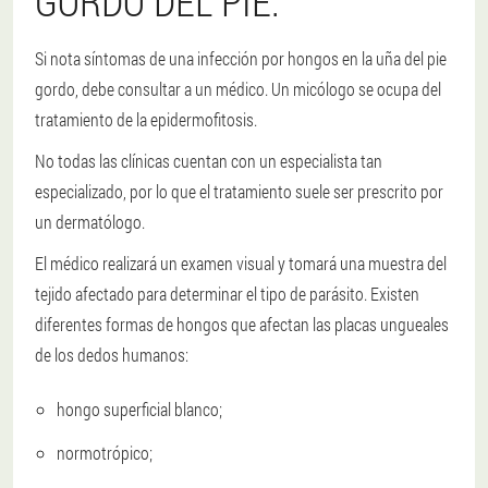
GORDO DEL PIE.
Si nota síntomas de una infección por hongos en la uña del pie
gordo, debe consultar a un médico. Un micólogo se ocupa del
tratamiento de la epidermofitosis.
No todas las clínicas cuentan con un especialista tan
especializado, por lo que el tratamiento suele ser prescrito por
un dermatólogo.
El médico realizará un examen visual y tomará una muestra del
tejido afectado para determinar el tipo de parásito. Existen
diferentes formas de hongos que afectan las placas ungueales
de los dedos humanos:
hongo superficial blanco;
normotrópico;