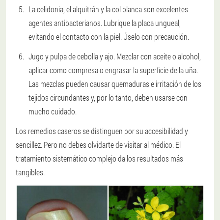
La celidonia, el alquitrán y la col blanca son excelentes
agentes antibacterianos. Lubrique la placa ungueal,
evitando el contacto con la piel. Úselo con precaución.
Jugo y pulpa de cebolla y ajo. Mezclar con aceite o alcohol,
aplicar como compresa o engrasar la superficie de la uña.
Las mezclas pueden causar quemaduras e irritación de los
tejidos circundantes y, por lo tanto, deben usarse con
mucho cuidado.
Los remedios caseros se distinguen por su accesibilidad y
sencillez. Pero no debes olvidarte de visitar al médico. El
tratamiento sistemático complejo da los resultados más
tangibles.