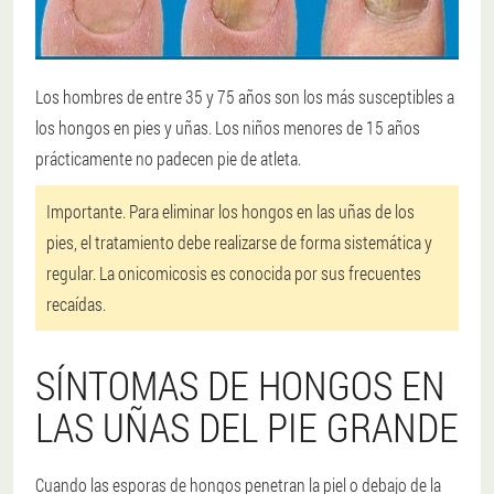
Los hombres de entre 35 y 75 años son los más susceptibles a
los hongos en pies y uñas. Los niños menores de 15 años
prácticamente no padecen pie de atleta.
Importante. Para eliminar los hongos en las uñas de los
pies, el tratamiento debe realizarse de forma sistemática y
regular. La onicomicosis es conocida por sus frecuentes
recaídas.
SÍNTOMAS DE HONGOS EN
LAS UÑAS DEL PIE GRANDE
Cuando las esporas de hongos penetran la piel o debajo de la